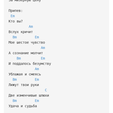
Припев:
Em
Кто вы?
Am
Вслух кричит
Bm
Em
Мое шестое чувство
Am
А сознание молчит
Bm
Em
И поддалось безумству
Am
Ублажая и смеясь
Bm
Em
Лижут твои руки
C
Две изменчивые шлюхи
Bm
Em
Удача и судьба