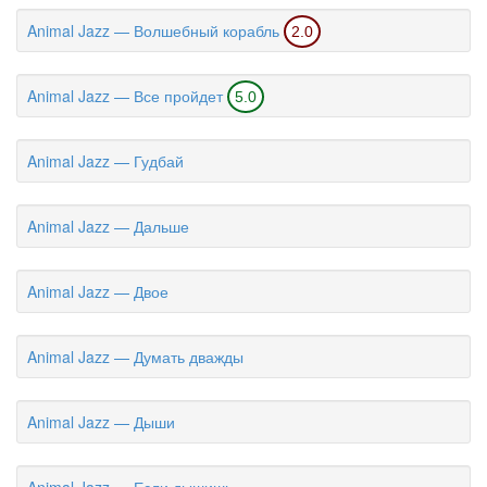
Animal Jazz — Волшебный корабль
2.0
Animal Jazz — Все пройдет
5.0
Animal Jazz — Гудбай
Animal Jazz — Дальше
Animal Jazz — Двое
Animal Jazz — Думать дважды
Animal Jazz — Дыши