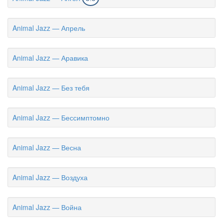
Animal Jazz — Апрель
Animal Jazz — Аравика
Animal Jazz — Без тебя
Animal Jazz — Бессимптомно
Animal Jazz — Весна
Animal Jazz — Воздуха
Animal Jazz — Война