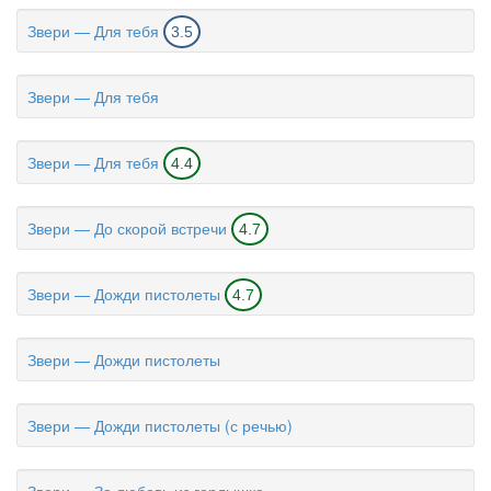
Звери — Для тебя
3.5
Звери — Для тебя
Звери — Для тебя
4.4
Звери — До скорой встречи
4.7
Звери — Дожди пистолеты
4.7
Звери — Дожди пистолеты
Звери — Дожди пистолеты (с речью)