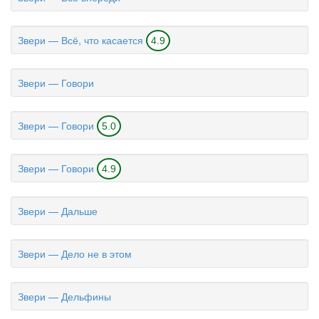
Звери — Всё, что касается
4.9
Звери — Говори
Звери — Говори
5.0
Звери — Говори
4.9
Звери — Дальше
Звери — Дело не в этом
Звери — Дельфины